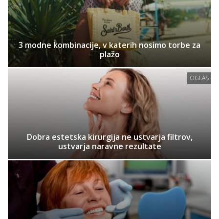
3 modne kombinacije, v katerih nosimo torbe za
plažo
OGLAS
Dobra estetska kirurgija ne ustvarja filtrov,
ustvarja naravne rezultate