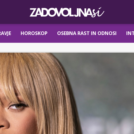
AVJE
HOROSKOP
OSEBNA RAST IN ODNOSI
IN