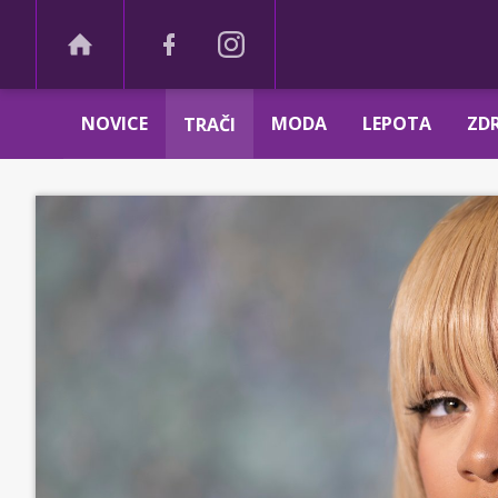
NOVICE
MODA
LEPOTA
ZDR
TRAČI