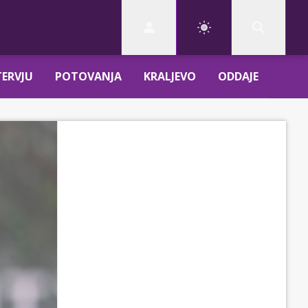
TERVJU
POTOVANJA
KRALJEVO
ODDAJE