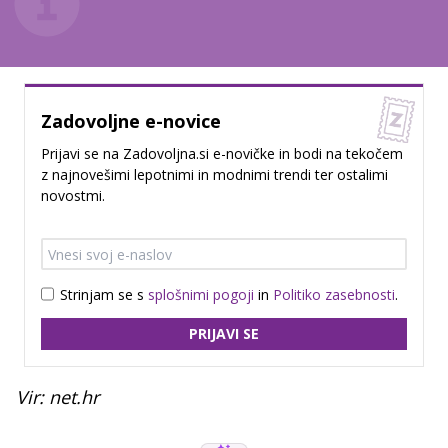
Zadovoljne e-novice
Prijavi se na Zadovoljna.si e-novičke in bodi na tekočem
z najnovešimi lepotnimi in modnimi trendi ter ostalimi
novostmi.
Strinjam se s
splošnimi pogoji
in
Politiko zasebnosti
.
PRIJAVI SE
Vir: net.hr