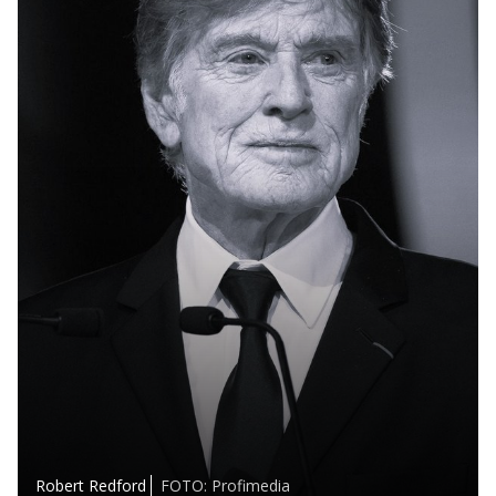
Robert Redford
FOTO: Profimedia