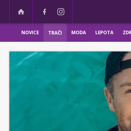
NOVICE
MODA
LEPOTA
ZDR
TRAČI