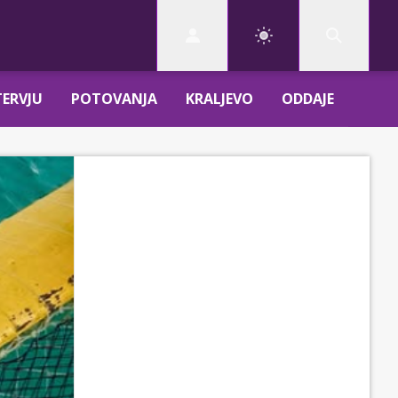
TERVJU
POTOVANJA
KRALJEVO
ODDAJE