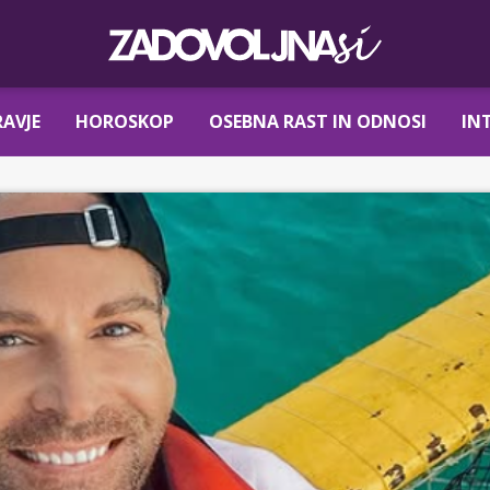
AVJE
HOROSKOP
OSEBNA RAST IN ODNOSI
IN