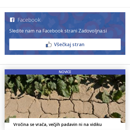
Facebook
Sledite nam na Facebook strani Zadovoljna.si
Všečkaj stran
NOVICE
Vročina se vrača, večjih padavin ni na vidiku