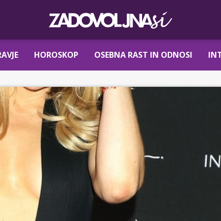
AVJE
HOROSKOP
OSEBNA RAST IN ODNOSI
IN