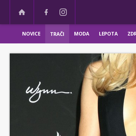
NOVICE
MODA
LEPOTA
ZDR
TRAČI