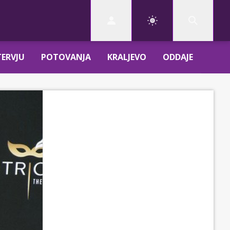
TERVJU
POTOVANJA
KRALJEVO
ODDAJE