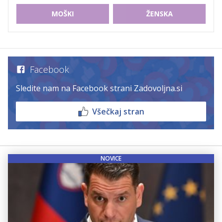
MOŠKI
ŽENSKA
Facebook
Sledite nam na Facebook strani Zadovoljna.si
Všečkaj stran
NOVICE