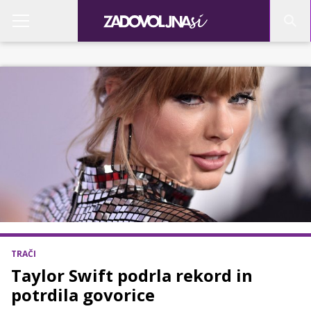
TRAČI
Taylor Swift podrla rekord in
potrdila govorice