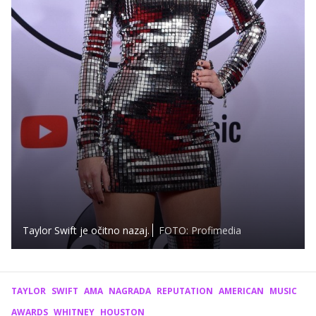
Taylor Swift je očitno nazaj.
FOTO: Profimedia
TAYLOR
SWIFT
AMA
NAGRADA
REPUTATION
AMERICAN
MUSIC
AWARDS
WHITNEY
HOUSTON