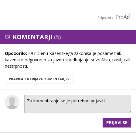
Priporoča
KOMENTARJI
(5)
Opozorilo:
297. členu Kazenskega zakonika je posameznik
kazensko odgovoren za javno spodbujanje sovraštva, nasilja ali
nestrpnosti.
PRAVILA ZA OBJAVO KOMENTARJEV
PRIJAVI SE