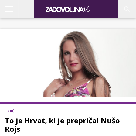
TRAČI
To je Hrvat, ki je prepričal Nušo
Rojs