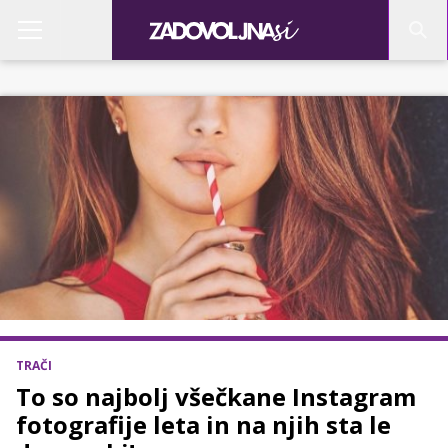
TRAČI
To so najbolj všečkane Instagram
fotografije leta in na njih sta le