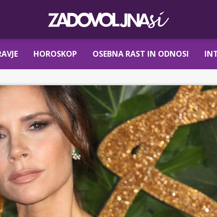
AVJE
HOROSKOP
OSEBNA RAST IN ODNOSI
IN