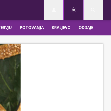
TERVJU
POTOVANJA
KRALJEVO
ODDAJE