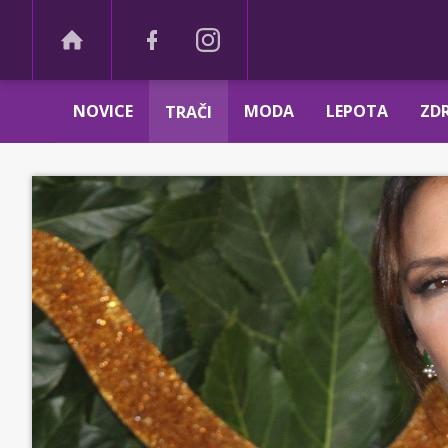
NOVICE
MODA
LEPOTA
ZDR
TRAČI