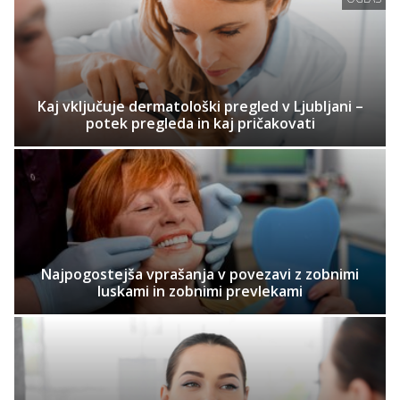
Kaj vključuje dermatološki pregled v Ljubljani –
potek pregleda in kaj pričakovati
Najpogostejša vprašanja v povezavi z zobnimi
luskami in zobnimi prevlekami