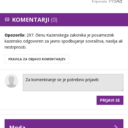
Priporoča
KOMENTARJI
(0)
Opozorilo:
297. členu Kazenskega zakonika je posameznik
kazensko odgovoren za javno spodbujanje sovraštva, nasilja ali
nestrpnosti.
PRAVILA ZA OBJAVO KOMENTARJEV
PRIJAVI SE
Moda