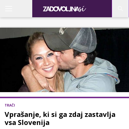
TRAČI
Vprašanje, ki si ga zdaj zastavlja
vsa Slovenija