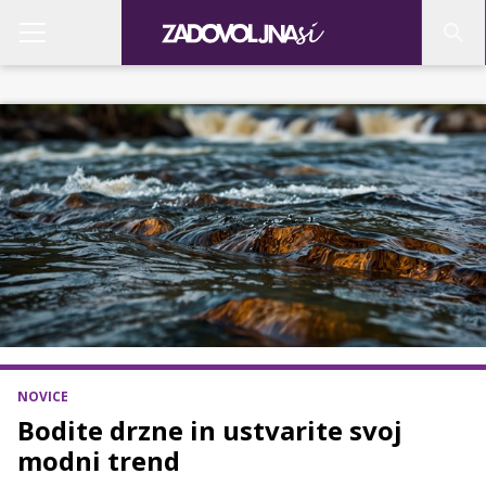
NOVICE
Bodite drzne in ustvarite svoj
modni trend