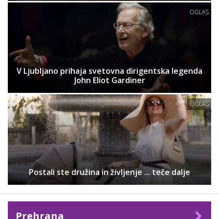
OGLAS
V Ljubljano prihaja svetovna dirigentska legenda
John Eliot Gardiner
OGLAS
Postali ste družina in življenje ... teče dalje
Prehrana