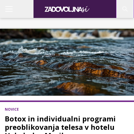
NOVICE
Botox in individualni programi
preoblikovanja telesa v hotelu