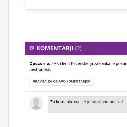
KOMENTARJI
(2)
Opozorilo:
297. členu Kazenskega zakonika je posam
nestrpnosti.
PRAVILA ZA OBJAVO KOMENTARJEV