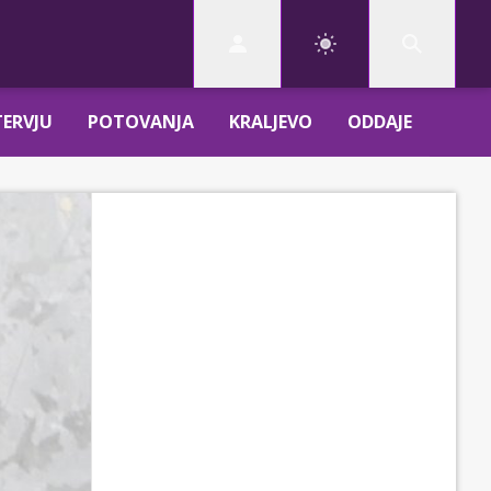
TERVJU
POTOVANJA
KRALJEVO
ODDAJE