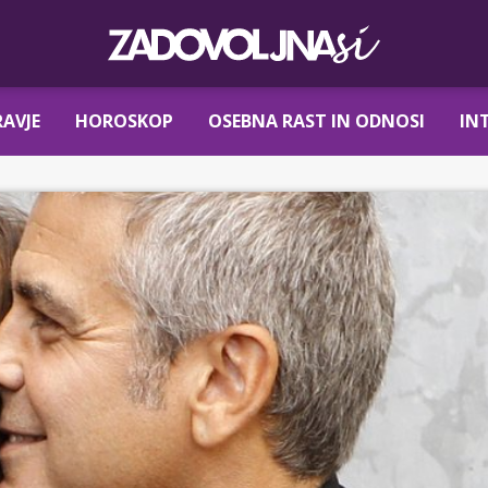
AVJE
HOROSKOP
OSEBNA RAST IN ODNOSI
IN