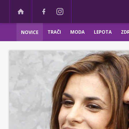
TRAČI
MODA
LEPOTA
ZDR
NOVICE