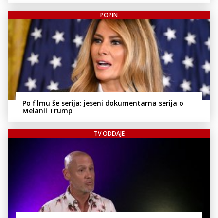
POPIN
Po filmu še serija: jeseni dokumentarna serija o
Melanii Trump
TV ODDAJE