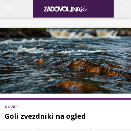
NOVICE
Goli zvezdniki na ogled