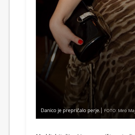
Danico je prepričalo perje.
FOTO: Miro Ma