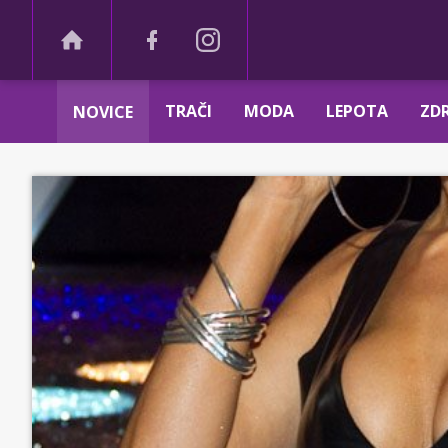
TRAČI
MODA
LEPOTA
ZDR
NOVICE