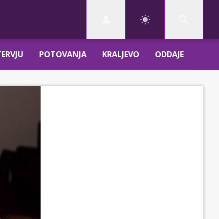
TERVJU
POTOVANJA
KRALJEVO
ODDAJE