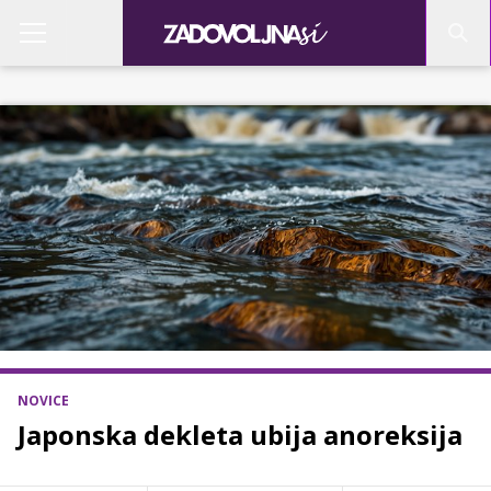
NOVICE
Japonska dekleta ubija anoreksija