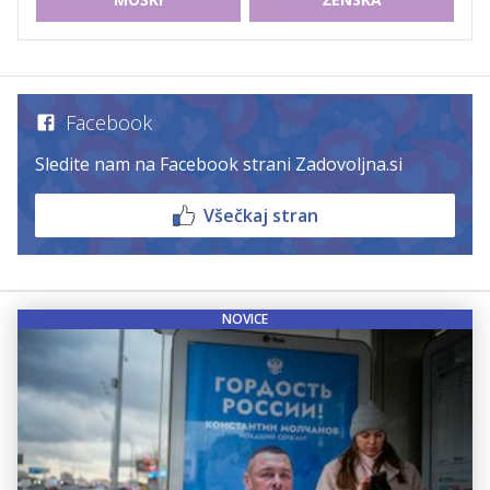
Facebook
Sledite nam na Facebook strani Zadovoljna.si
Všečkaj stran
NOVICE