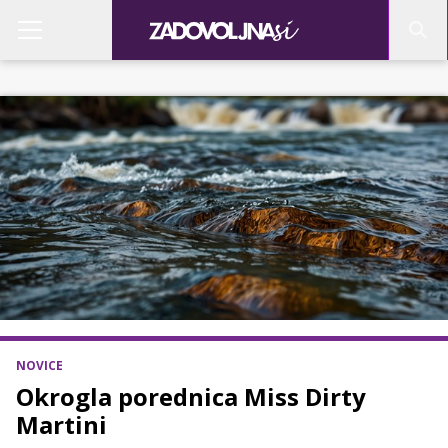
NOVICE
Okrogla porednica Miss Dirty
Martini