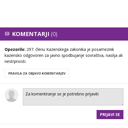
KOMENTARJI
(0)
Opozorilo:
297. členu Kazenskega zakonika je posameznik
kazensko odgovoren za javno spodbujanje sovraštva, nasilja ali
nestrpnosti.
PRAVILA ZA OBJAVO KOMENTARJEV
PRIJAVI SE