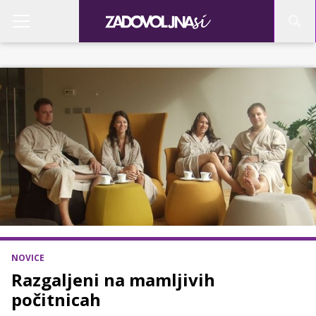
NOVICE
Razgaljeni na mamljivih
počitnicah