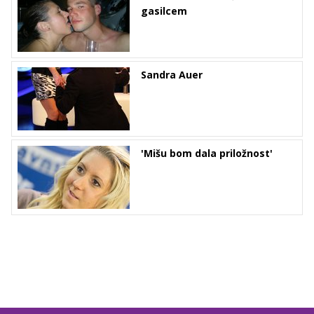
gasilcem
Sandra Auer
'Mišu bom dala priložnost'