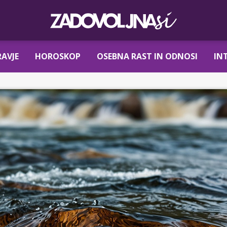
AVJE
HOROSKOP
OSEBNA RAST IN ODNOSI
IN