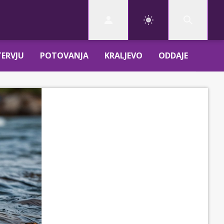
TERVJU
POTOVANJA
KRALJEVO
ODDAJE