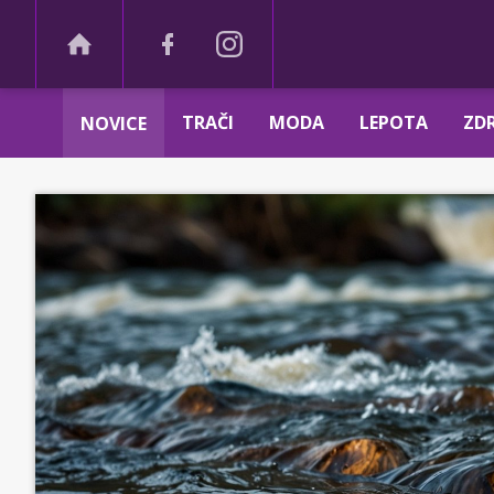
TRAČI
MODA
LEPOTA
ZDR
NOVICE