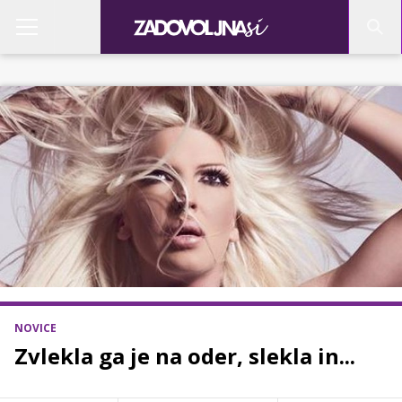
NOVICE
Zvlekla ga je na oder, slekla in...