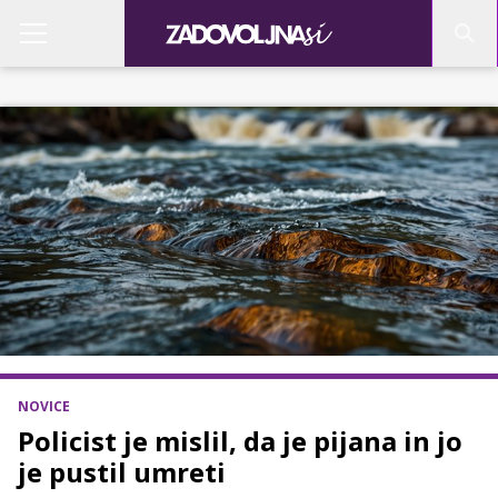
NOVICE
Policist je mislil, da je pijana in jo
je pustil umreti