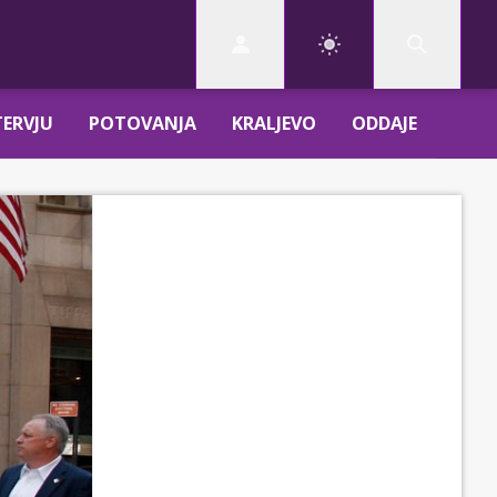
TERVJU
POTOVANJA
KRALJEVO
ODDAJE