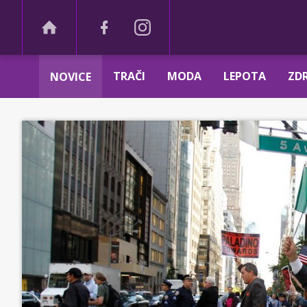
TRAČI
MODA
LEPOTA
ZDR
NOVICE