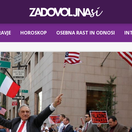
AVJE
HOROSKOP
OSEBNA RAST IN ODNOSI
IN