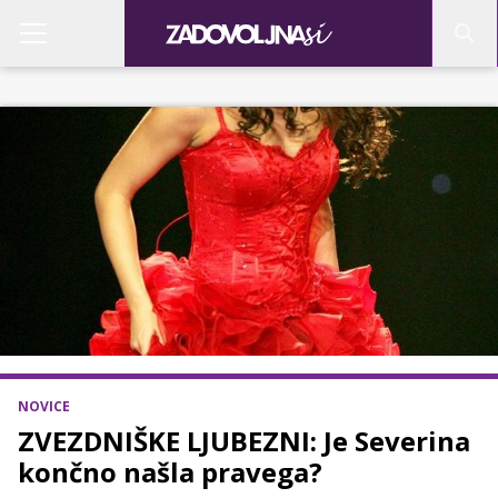
NOVICE
ZVEZDNIŠKE LJUBEZNI: Je Severina
končno našla pravega?