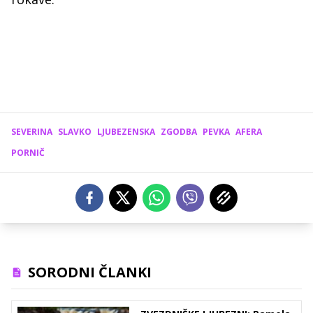
SEVERINA
SLAVKO
LJUBEZENSKA
ZGODBA
PEVKA
AFERA
PORNIČ
SORODNI ČLANKI