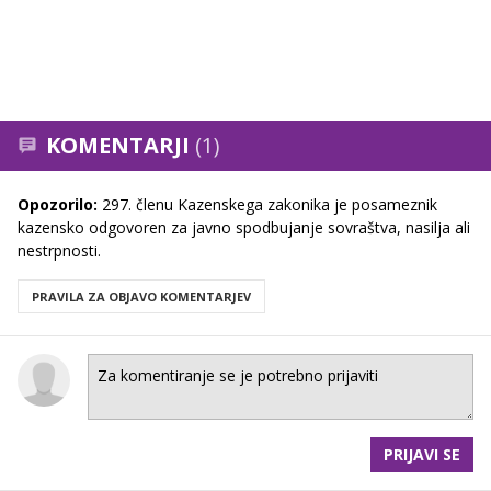
KOMENTARJI
(1)
Opozorilo:
297. členu Kazenskega zakonika je posameznik
kazensko odgovoren za javno spodbujanje sovraštva, nasilja ali
nestrpnosti.
PRAVILA ZA OBJAVO KOMENTARJEV
PRIJAVI SE