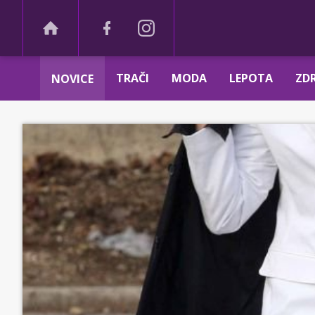
TRAČI
MODA
LEPOTA
ZDR
NOVICE