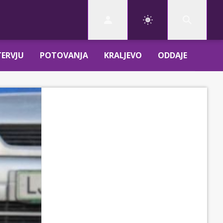
TERVJU
POTOVANJA
KRALJEVO
ODDAJE