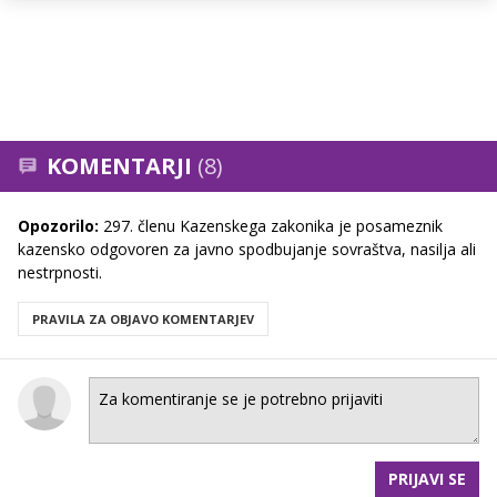
KOMENTARJI
(8)
Opozorilo:
297. členu Kazenskega zakonika je posameznik
kazensko odgovoren za javno spodbujanje sovraštva, nasilja ali
nestrpnosti.
PRAVILA ZA OBJAVO KOMENTARJEV
PRIJAVI SE