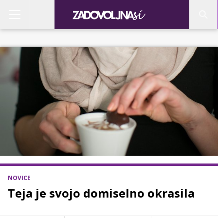
NOVICE
Teja je svojo domiselno okrasila