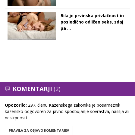
Bila je prvinska privlačnost in
posledično odličen seks, zdaj
pa ...
KOMENTARJI
(2)
Opozorilo:
297. členu Kazenskega zakonika je posameznik
kazensko odgovoren za javno spodbujanje sovraštva, nasilja ali
nestrpnosti.
PRAVILA ZA OBJAVO KOMENTARJEV