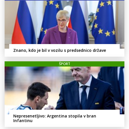
Znano, kdo je bil v vozilu s predsednico države
ŠPORT
Nepresenetljivo: Argentina stopila v bran
Infantinu