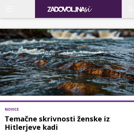
NOVICE
Temačne skrivnosti ženske iz
Hitlerjeve kadi