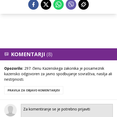
KOMENTARJI
(8)
Opozorilo:
297. členu Kazenskega zakonika je posameznik
kazensko odgovoren za javno spodbujanje sovraštva, nasilja ali
nestrpnosti.
PRAVILA ZA OBJAVO KOMENTARJEV